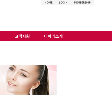
HOME
LOGIN
MEMBERSHIP
비
고객지원
티아라소개