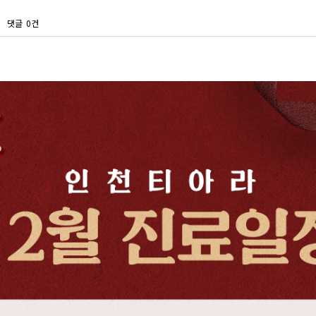
댓글
0건