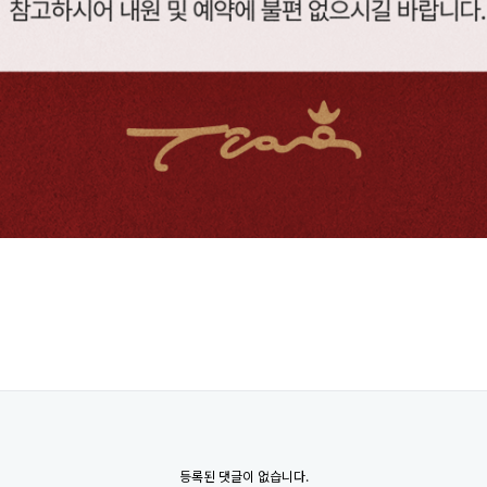
등록된 댓글이 없습니다.