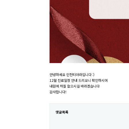
안녕하세요 인천티아라입니다 :)
12월 진료일정 안내 드리오니 확인하시어
내원에 차질 없으시길 바라겠습니다
감사합니다!
댓글목록